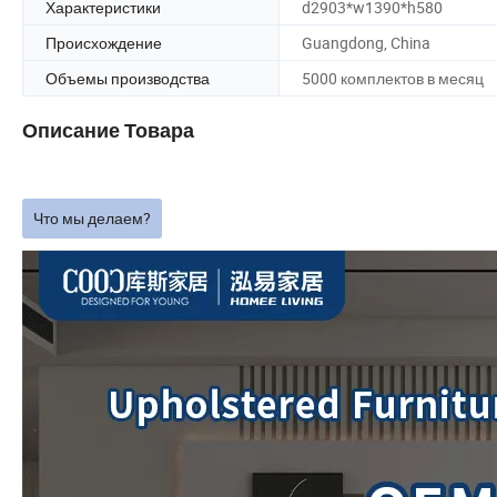
Характеристики
d2903*w1390*h580
Происхождение
Guangdong, China
Объемы производства
5000 комплектов в месяц
Описание Товара
Что мы делаем?