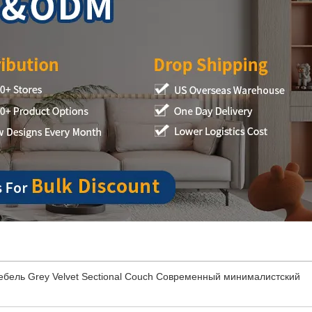
ебель Grey Velvet Sectional Couch Современный минималистский