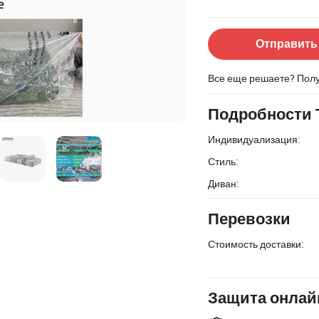
Отправить
Все еще решаете? Пол
Подробности 
Индивидуализация:
Стиль:
Диван:
Перевозки
Стоимость доставки:
Защита онлай