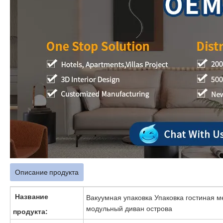
Описание продукта
Название
Вакуумная упаковка Упаковка гостиная м
модульный диван острова
продукта: