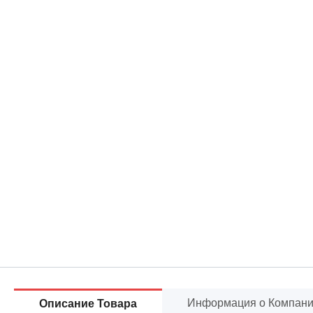
Информация о Компан
Описание Товара