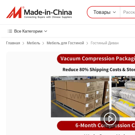
Товары
Все Категории
Главная
Мебель
Мебель для Гостиной
Гостиный Диван