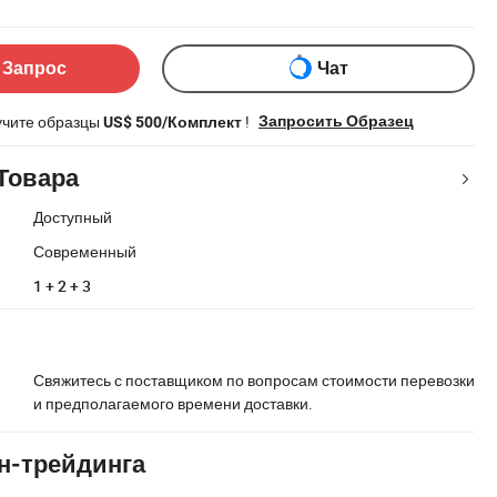
 Запрос
Чат
учите образцы
!
Запросить Образец
US$ 500/Комплект
Товара
Доступный
Современный
1 + 2 + 3
Свяжитесь с поставщиком по вопросам стоимости перевозки
и предполагаемого времени доставки.
н-трейдинга