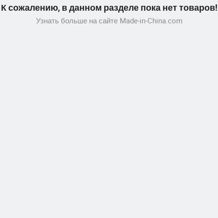
К сожалению, в данном разделе пока нет товаров!
Узнать больше на сайте Made-in-China.com