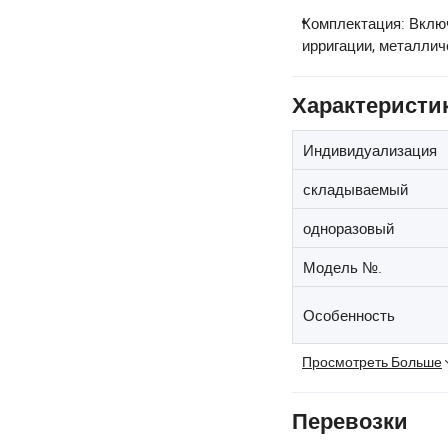
Комплектация: Включ
ирригации, металлич
Характеристи
Индивидуализация
складываемый
одноразовый
Модель №.
Особенность
Просмотреть Больше
Перевозки