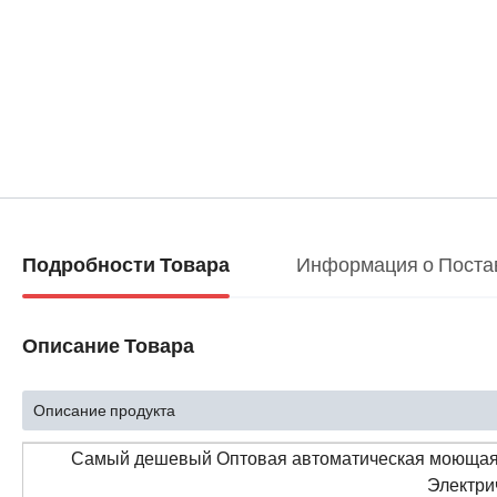
Информация о Поста
Подробности Товара
Описание Товара
Описание продукта
Самый дешевый Оптовая автоматическая моющая м
Электри