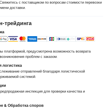
Свяжитесь с поставщиком по вопросам стоимости перевозки
емени доставки.
н-трейдинга
жа
ы платформой, предусмотрена возможность возврата
 возникновения проблем с заказом.
 логистика
слеживание отправлений благодаря логистической
ерживаемой системой.
ции
редпродажная инспекция для проверки качества и
е & Обработка споров