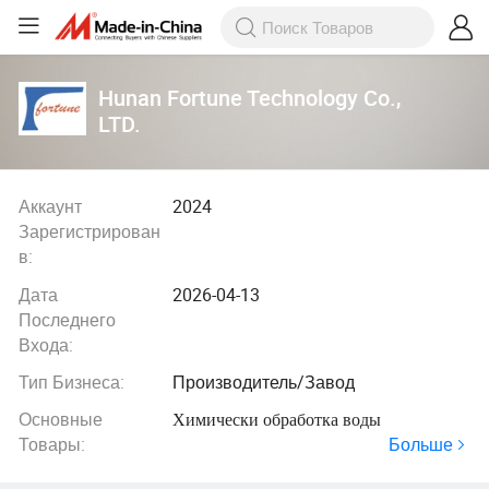
Hunan Fortune Technology Co.,
LTD.
Аккаунт
2024
Зарегистрирован
в:
Дата
2026-04-13
Последнего
Входа:
Тип Бизнеса:
Производитель/Завод
Основные
Химически обработка воды
Больше
Товары: