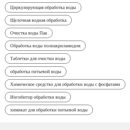
Циркулирующая обработка воды
Щелочная водная обработка
Очистка воды Пак
Обработка воды полиакриламидом
Таблетки для очистки воды
обработка питьевой воды
Химическое средство для обработки воды с фосфатами
Ингибитор обработки воды
химикат для обработки питьевой воды