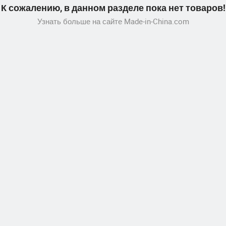
К сожалению, в данном разделе пока нет товаров!
Узнать больше на сайте Made-in-China.com