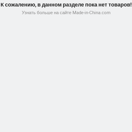
К сожалению, в данном разделе пока нет товаров!
Узнать больше на сайте Made-in-China.com