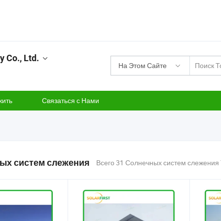
 Co., Ltd.
На Этом Сайте
жить
Связаться с Нами
ых систем слежения
Всего 31 Солнечных систем слежения