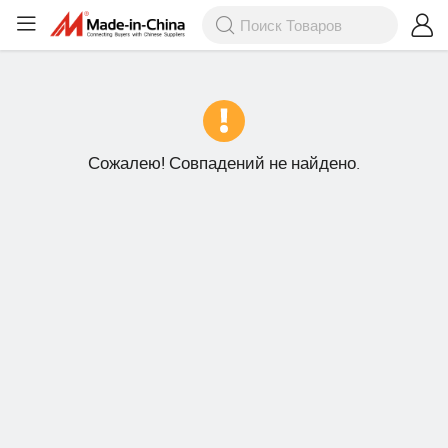
Сожалею! Совпадений не найдено.