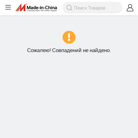
Сожалею! Совпадений не найдено.