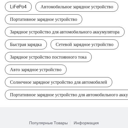
LiFePo4
Автомобильное зарядное устройство
Портативное зарядное устройство
Зарядное устройство для автомобильного аккумулятора
Быстрая зарядка
Сетевой зарядное устройство
Зарядное устройство постоянного тока
Авто зарядное устройство
Солнечное зарядное устройство для автомобилей
Портативное зарядное устройство для автомобильного акк
Популярные Товары
Информация