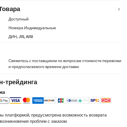
Товара
Доступный
Номера Индивидуальные
ДИН, JIS, AISI
Свяжитесь с поставщиком по вопросам стоимости перевозки
и предполагаемого времени доставки.
н-трейдинга
жа
ы платформой, предусмотрена возможность возврата
 возникновения проблем с заказом.