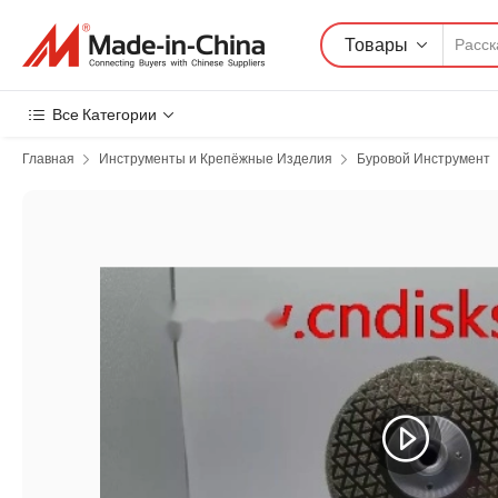
Товары
Все Категории
Главная
Инструменты и Крепёжные Изделия
Буровой Инструмент