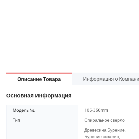
Информация о Компан
Описание Товара
Основная Информация
Модель №.
105-350mm
Тип
Спиральное сверло
Древесина Бурение,
Бурение скважин,