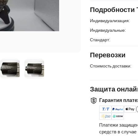
Подробности 
Индивидуализация:
Индивидуальные:
Стандарт:
Перевозки
Стоимость доставки:
Защита онлай
Гарантия плате
Платежи защищен
средств в случае