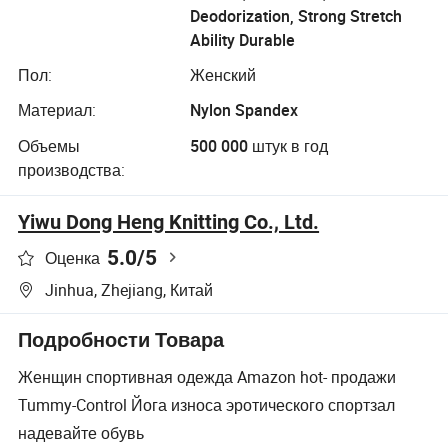
Deodorization, Strong Stretch
Ability Durable
Пол:
Женский
Материал:
Nylon Spandex
Объемы
500 000 штук в год
производства:
Yiwu Dong Heng Knitting Co., Ltd.
5.0
/5
Оценка
Jinhua, Zhejiang, Китай
Подробности Товара
Женщин спортивная одежда Amazon hot- продажи
Tummy-Control Йога износа эротического спортзал
надевайте обувь