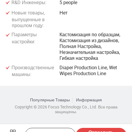
R&D Инженеры:
5 people
Новые товары,
Нет
выпущенные в
прошлом году:
Параметры
Кастомизация по образцам,
Кастомизация из дизайнов,
настройки:
Полная Настройка,
Незначительная настройка,
Гибкая настройка
Производственные
Diaper Production Line, Wet
Wipes Production Line
машины:
Популярные Товары
Информация
Copyright © 2026 Focus Technology Co., Ltd. Все права
защищены.