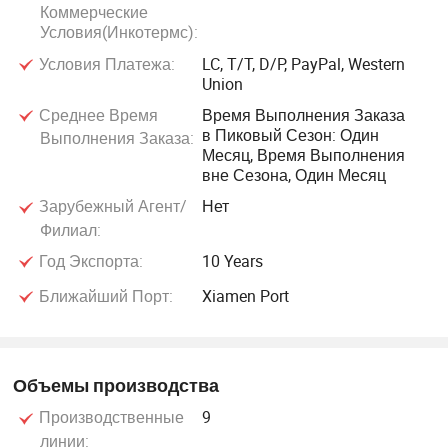
Коммерческие
Условия(Инкотермс):
Условия Платежа:
LC, T/T, D/P, PayPal, Western
Union
Среднее Время
Время Выполнения Заказа
в Пиковый Сезон: Один
Выполнения Заказа:
Месяц, Время Выполнения
вне Сезона, Один Месяц
Зарубежный Агент/
Нет
Филиал:
Год Экспорта:
10 Years
Ближайший Порт:
Xiamen Port
Объемы производства
Производственные
9
линии: