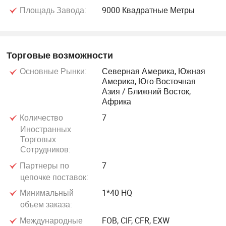
Площадь Завода:
9000 Квадратные Метры
Торговые возможности
Основные Рынки:
Северная Америка, Южная
Америка, Юго-Восточная
Азия / Ближний Восток,
Африка
Количество
7
Иностранных
Торговых
Сотрудников:
Партнеры по
7
цепочке поставок:
Минимальный
1*40 HQ
объем заказа:
Международные
FOB, CIF, CFR, EXW