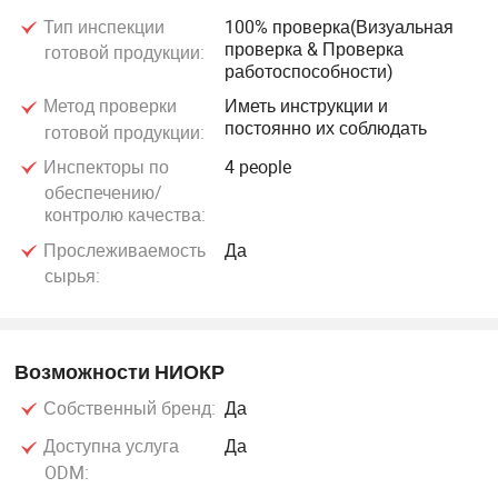
Тип инспекции
100% проверка(Визуальная
проверка & Проверка
готовой продукции:
работоспособности)
Метод проверки
Иметь инструкции и
постоянно их соблюдать
готовой продукции:
Инспекторы по
4 people
обеспечению/
контролю качества:
Прослеживаемость
Да
сырья:
Возможности НИОКР
Собственный бренд:
Да
Доступна услуга
Да
ODM: