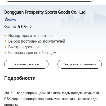
Dongguan Prosperity Sports Goods Co., Ltd.
5.0/5
Оценка
Импортеры и экспортеры
Выбор постоянных покупателей
Быстрая доставка
Кастомизация по образцам
Больше товаров
Сведения о компании
Подробности
20L 30L водонепроницаемый рюкзак моды поездки открытый
ПВХ водонепроницаемая ткань Mesh спортивный рюкзак для
продажи