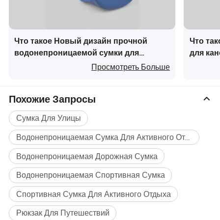
Что такое Новый дизайн прочной
Что та
водонепроницаемой сумки для
для кан
камеры
отдыха
Просмотреть Больше
Похожие Запросы
Сумка Для Улицы
Водонепроницаемая Сумка Для Активного Отдыха
Водонепроницаемая Дорожная Сумка
Водонепроницаемая Спортивная Сумка
Спортивная Сумка Для Активного Отдыха
Рюкзак Для Путешествий