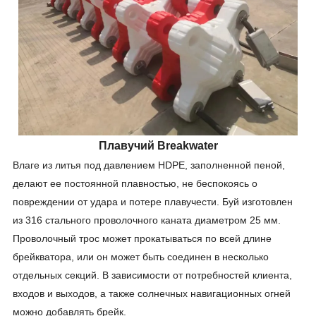
Плавучий Breakwater
Влаге из литья под давлением HDPE, заполненной пеной,
делают ее постоянной плавностью, не беспокоясь о
повреждении от удара и потере плавучести. Буй изготовлен
из 316 стального проволочного каната диаметром 25 мм.
Проволочный трос может прокатываться по всей длине
брейкватора, или он может быть соединен в несколько
отдельных секций. В зависимости от потребностей клиента,
входов и выходов, а также солнечных навигационных огней
можно добавлять брейк.