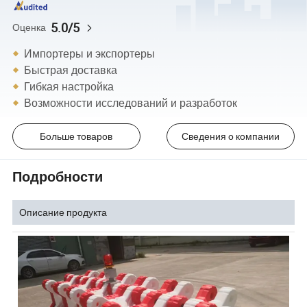
5.0/5
Оценка
Импортеры и экспортеры
Быстрая доставка
Гибкая настройка
Возможности исследований и разработок
Больше товаров
Сведения о компании
Подробности
Описание продукта