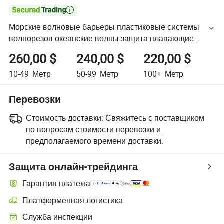

Морские волновые барьеры пластиковые системы
волнорезов океанские волны защита плавающие
защитные барьеры
260,00 $
240,00 $
220,00 $
10-49
Метр
50-99
Метр
100+
Метр
Перевозки
Стоимость доставки:
Свяжитесь с поставщиком
по вопросам стоимости перевозки и
предполагаемого времени доставки.
Защита онлайн-трейдинга
Гарантия платежа
Платформенная логистика
Служба инспекции