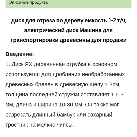
Описание продукта
Диск для отреза по дереву емкость 1-2 т/ч,
электрический диск Машина для
транспортировки древесины для продажи
Введение:
1. Диск PX деревянная отрубка в основном
используется для дробления необработанных
древесных бревен в древесную щепу 1-3см,
толщина последней стружки составляет 1,5-3
мм, длина и ширина 10-30 мм. Он также мог
разрезать длинный бамбук или сахарный
тростник на мелкие чипсы.