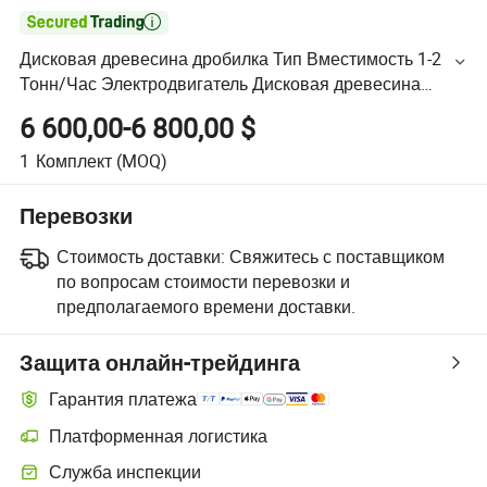

Дисковая древесина дробилка Тип Вместимость 1-2
Тонн/Час Электродвигатель Дисковая древесина
дробилка Машина на продажу
6 600,00-6 800,00 $
1
Комплект
(MOQ)
Перевозки
Стоимость доставки:
Свяжитесь с поставщиком
по вопросам стоимости перевозки и
предполагаемого времени доставки.
Защита онлайн-трейдинга
Гарантия платежа
Платформенная логистика
Служба инспекции