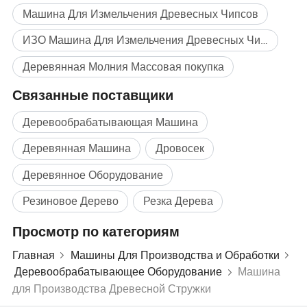
Машина Для Измельчения Древесных Чипсов
ИЗО Машина Для Измельчения Древесных Чипсов
Деревянная Молния Массовая покупка
Связанные поставщики
Деревообрабатывающая Машина
Деревянная Машина
Дровосек
Деревянное Оборудование
Резиновое Дерево
Резка Дерева
Просмотр по категориям
Главная
Машины Для Производства и Обработки
Деревообрабатывающее Оборудование
Машина
для Производства Древесной Стружки