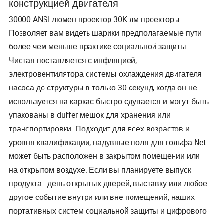
конструкцией двигателя
30000 ANSI люмен проектор 30K лм проекторы
Позволяет вам видеть шарики предполагаемые пути
более чем меньше практике социальной защиты.
Чистая поставляется с инфляцией,
электровентилятора системы охлаждения двигателя
насоса до структуры в только 30 секунд, когда он не
используется на каркас быстро сдувается и могут быть
упакованы в duffer мешок для хранения или
транспортировки. Подходит для всех возрастов и
уровня квалификации, надувные поля для гольфа Net
может быть расположен в закрытом помещении или
на открытом воздухе. Если вы планируете выпуск
продукта - день открытых дверей, выставку или любое
другое событие внутри или вне помещений, наших
портативных систем социальной защиты и цифрового