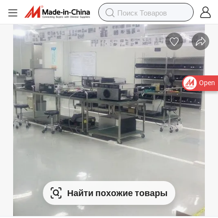
Open
Найти похожие товары