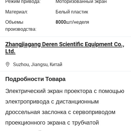
Режим привода:
Моторизованный экран
Материал:
Белый пластик
Объемы
8000шт/неделя
производства:
Zhangjiagang Deren Scientific Equipment Co.,
Ltd.
Suzhou, Jiangsu, Китай
Подробности Товара
Электрический экран проектора с помощью
электропривода с дистанционным
дроссельная заслонка с сервоприводом
проекционного экрана с трубчатой