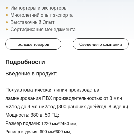
Импортеры и экспортеры
Многолетний опыт экспорта
Выставочный Опыт
Сертификация менеджмента
Больше товаров
Сведения о компании
Подробности
Введение в продукт:
Полуавтоматическая линия производства
ламинирования ПВХ производительностью от 3 млн
м2/год до 9 млн м2/год (300 рабочих дней/год, 8 ч/день)
Мощность: 380 в, 50 ГЦ;
Размер подачи:
1220 мм*2450 мм;
Размер изделия: 600 мм*600 мм;