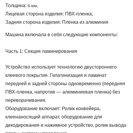
Толщина:
6 мм;
Лицевая сторона изделия: ПВХ-пленка;
Задняя сторона изделия: Пленка из алюминия
Машина включала в себя следующие компоненты:
Часть 1: Секция ламинирования
Устройство использует технологию двустороннего
клеевого покрытия. Гелатинизация и ламинат
передней и задней стороны одновременно (передняя
ПВХ-пленка, напротив — алюминиевая пленка) без
переворачивания.
Оборудование включает: Ролик конвейера,
клеенаносящий аппарат, оборудование для
декодирования и нажимное устройство, ролик вывода