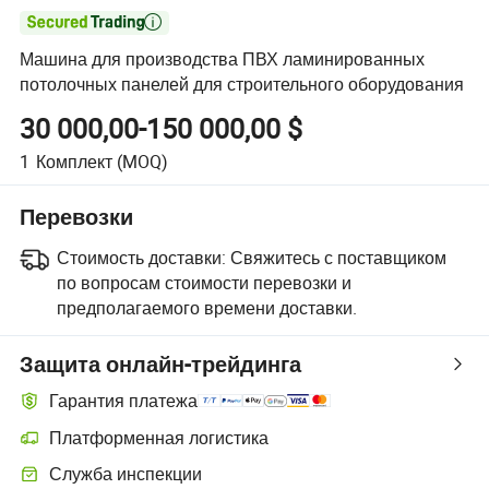

Машина для производства ПВХ ламинированных
потолочных панелей для строительного оборудования
30 000,00-150 000,00 $
1
Комплект
(MOQ)
Перевозки
Стоимость доставки:
Свяжитесь с поставщиком
по вопросам стоимости перевозки и
предполагаемого времени доставки.
Защита онлайн-трейдинга
Гарантия платежа
Платформенная логистика
Более удобное отслеживание отправлений благодаря логистиче
Служба инспекции
Дополнительная предпродажная инспекция для проверки качеств