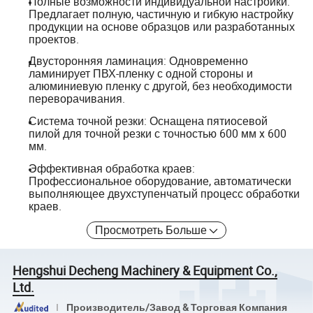
Полные возможности индивидуальной настройки:
Предлагает полную, частичную и гибкую настройку
продукции на основе образцов или разработанных
проектов.
Двусторонняя ламинация: Одновременно
ламинирует ПВХ-пленку с одной стороны и
алюминиевую пленку с другой, без необходимости
переворачивания.
Система точной резки: Оснащена пятиосевой
пилой для точной резки с точностью 600 мм x 600
мм.
Эффективная обработка краев:
Профессиональное оборудование, автоматически
выполняющее двухступенчатый процесс обработки
краев.
Просмотреть Больше
Hengshui Decheng Machinery & Equipment Co.,
Ltd.
Производитель/Завод & Торговая Компания