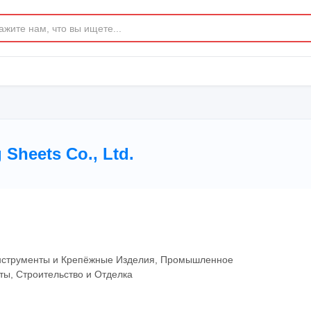
 Sheets Co., Ltd.
Инструменты и Крепёжные Изделия, Промышленное
ы, Строительство и Отделка