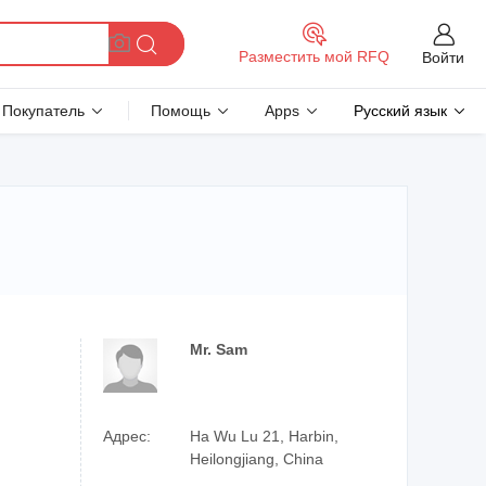
Разместить мой RFQ
Войти
Покупатель
Помощь
Apps
Русский язык
Mr. Sam
Адрес:
Ha Wu Lu 21, Harbin,
Heilongjiang, China