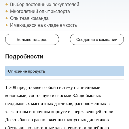
Выбор постоянных покупателей
Многолетний опыт экспорта
Опытная команда
Имеющаяся на складе емкость
Больше товаров
Сведения о компании
Подробности
Описание продукта
T-308 представляет собой систему с линейными
колонками, состоящую из восьми 3.5-дюймовых
неодимовых магнитных датчиков, расположенных в
элегантном и прочном корпусе из нержавеющей стали.
Десять близко расположенных конусных динамиков
обеспечивают истинные характеристики линейного