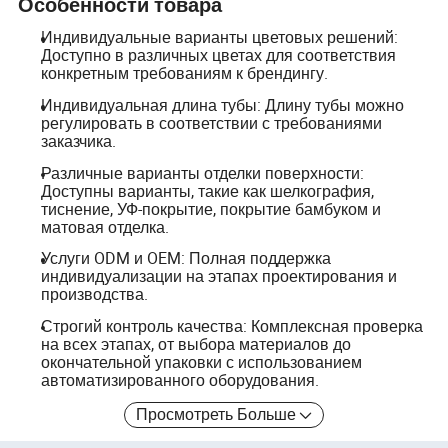
Особенности товара
Индивидуальные варианты цветовых решений:
Доступно в различных цветах для соответствия
конкретным требованиям к брендингу.
Индивидуальная длина тубы: Длину тубы можно
регулировать в соответствии с требованиями
заказчика.
Различные варианты отделки поверхности:
Доступны варианты, такие как шелкография,
тиснение, УФ-покрытие, покрытие бамбуком и
матовая отделка.
Услуги ODM и OEM: Полная поддержка
индивидуализации на этапах проектирования и
производства.
Строгий контроль качества: Комплексная проверка
на всех этапах, от выбора материалов до
окончательной упаковки с использованием
автоматизированного оборудования.
Просмотреть Больше