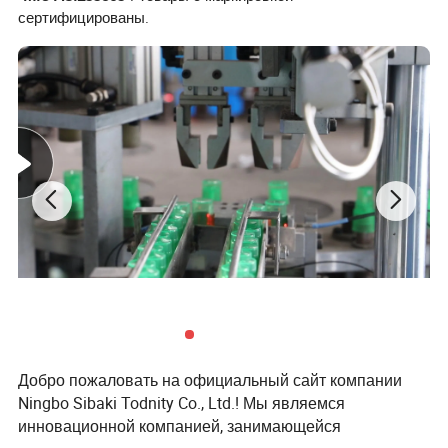
сертифицированы.
Добро пожаловать на официальный сайт компании
Ningbo Sibaki Todnity Co., Ltd.! Мы являемся
инновационной компанией, занимающейся