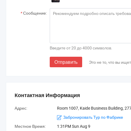
*
Сообщение:
Введите от 20 до 4000 символов.
Отправить
Это не то, что вы ище
Контактная Информация
Адрес:
Room 1007, Kaide Business Building, 27
Забронировать Тур по Фабрике
Местное Время:
1:31PM Sun Aug 9