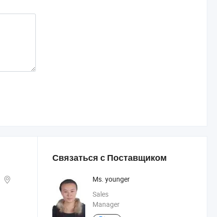
Связаться с Поставщиком
5
Ms. younger
Sales
Manager