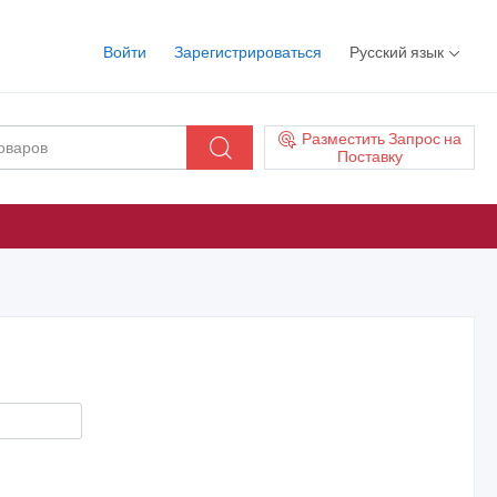
Войти
Зарегистрироваться
Русский язык
Разместить Запрос на
Поставку