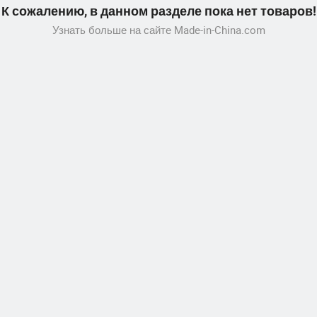
К сожалению, в данном разделе пока нет товаров!
Узнать больше на сайте Made-in-China.com