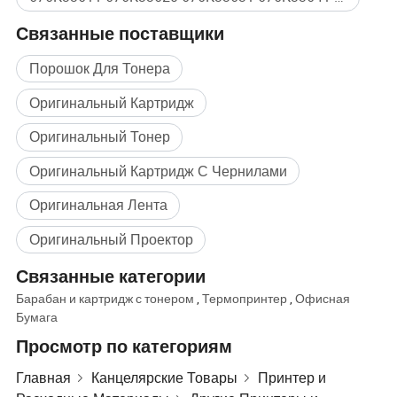
Связанные поставщики
Порошок Для Тонера
Оригинальный Картридж
Оригинальный Тонер
Оригинальный Картридж С Чернилами
Оригинальная Лента
Оригинальный Проектор
Связанные категории
Барабан и картридж с тонером
,
Термопринтер
,
Офисная
Бумага
Просмотр по категориям
Главная
Канцелярские Товары
Принтер и