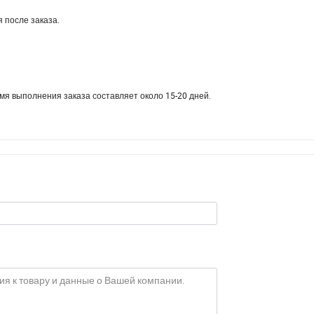
 после заказа.
емя выполнения заказа составляет около 15-20 дней.