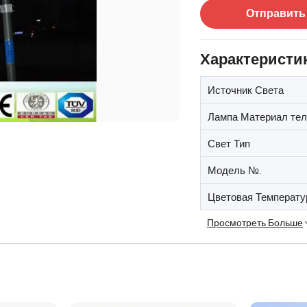
Отправить
Характеристи
Источник Света
Лампа Материал тел
Свет Тип
Модель №.
Цветовая Температу
Просмотреть Больше