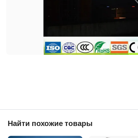
Найти похожие товары