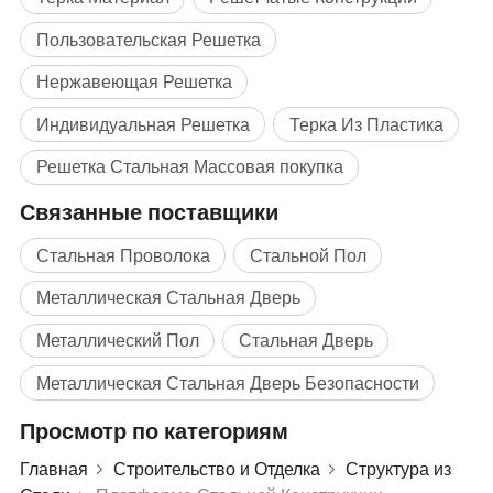
Пользовательская Решетка
Нержавеющая Решетка
Индивидуальная Решетка
Терка Из Пластика
Решетка Стальная Массовая покупка
Связанные поставщики
Стальная Проволока
Стальной Пол
Металлическая Стальная Дверь
Металлический Пол
Стальная Дверь
Металлическая Стальная Дверь Безопасности
Просмотр по категориям
Главная
Строительство и Отделка
Структура из