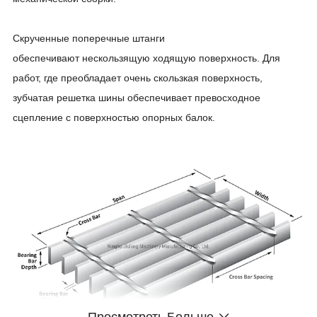
Скрученные поперечные штанги
обеспечивают нескользящую ходящую поверхность. Для
работ, где преобладает очень скользкая поверхность,
зубчатая решетка шины обеспечивает превосходное
сцепление с поверхностью опорных балок.
Просмотреть Больше