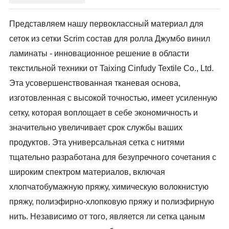
Представляем нашу первоклассный материал для
сеток из сетки Scrim состав для ролла Джумбо винил
ламинаты - инновационное решение в области
текстильной техники от Taixing Cinfudy Textile Co., Ltd.
Эта усовершенствованная тканевая основа,
изготовленная с высокой точностью, имеет усиленную
сетку, которая воплощает в себе экономичность и
значительно увеличивает срок службы ваших
продуктов. Эта универсальная сетка с нитями
тщательно разработана для безупречного сочетания с
широким спектром материалов, включая
хлопчатобумажную пряжу, химическую волокнистую
пряжу, полиэфирно-хлопковую пряжу и полиэфирную
нить. Независимо от того, является ли сетка цаным