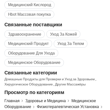
Медицинский Кислород
Hbot Массовая покупка
Связанные поставщики
Здравоохранение
Уход За Кожей
Медицинский Продукт
Уход За Телом
Оборудование Для Ухода
Медицинское Оборудование
Связанные категории
Домашные Продукты для Проверки и Уход за Здоровьем
,
Хирургическое Оборудование
,
Другие Массажёры
Просмотр по категориям
Главная
Здоровье и Медицина
Медицинское
Оборудование
Физиотерапевтическая Установка