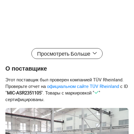
Просмотреть Больше
О поставщике
Этот поставщик был проверен компанией TÜV Rheinland.
Проверьте отчет на
официальном сайте TÜV Rheinland
с ID
"
MIC-ASR2351105
". Товары с маркировкой "
"
сертифицированы.