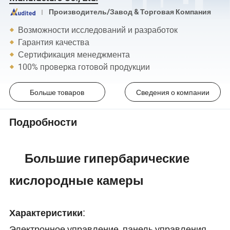
Производитель/Завод & Торговая Компания
Возможности исследований и разработок
Гарантия качества
Сертификация менеджмента
100% проверка готовой продукции
Больше товаров
Сведения о компании
Подробности
Большие гипербарические
кислородные камеры
Характеристики:
Электронное управление, панель управления