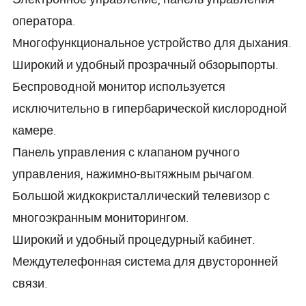
оператора.
Многофункциональное устройство для дыхания.
Широкий и удобный прозрачный обзорыпорты.
Беспроводной монитор используется
исключительно в гипербарической кислородной
камере.
Панель управления с клапаном ручного
управления, нажимно-вытяжным рычагом.
Большой жидкокристаллический телевизор с
многоэкранным мониторингом.
Широкий и удобный процедурный кабинет.
Междутелефонная система для двусторонней
связи.