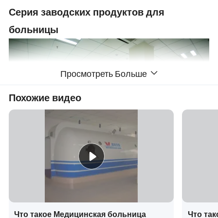
Серия заводских продуктов для
больницы
Просмотреть Больше
Похожие видео
Что такое Медицинская больница
Что та