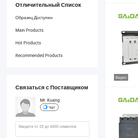
Отличительный Список
Образец Доступен
Main Products
Hot Products
Recommended Products
Видео
Связаться с Поставщиком
Mr. Kuang
Чат