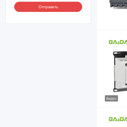
Отправить
Видео