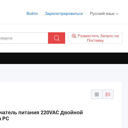
Войти
Зарегистрироваться
Русский язык
Разместить Запрос на
Поставку
чатель питания 220VAC Двойной
а PC