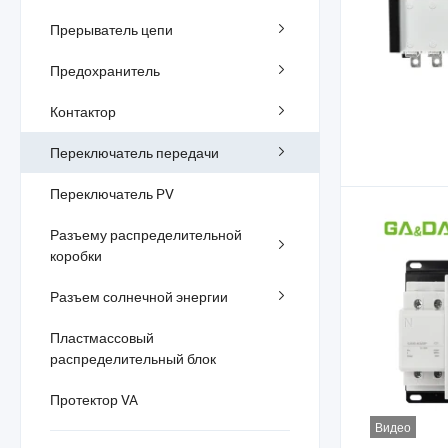
Прерыватель цепи
Предохранитель
Контактор
Переключатель передачи
Переключатель PV
Разъему распределительной
коробки
Разъем солнечной энергии
Пластмассовый
распределительный блок
Протектор VA
Видео