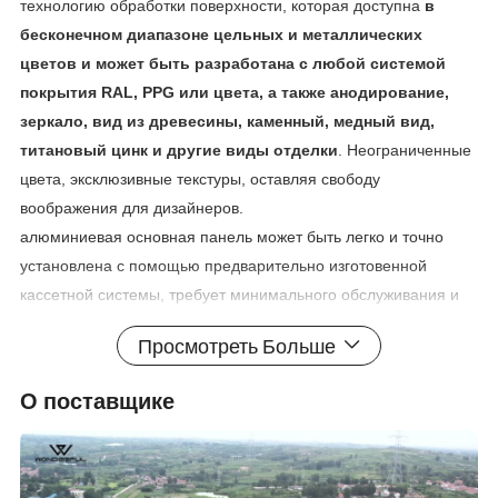
технологию обработки поверхности, которая доступна
в
бесконечном диапазоне цельных и металлических
цветов и может быть разработана с любой системой
покрытия RAL, PPG или цвета, а также анодирование,
зеркало, вид из древесины, каменный, медный вид,
титановый цинк и другие виды отделки
. Неограниченные
цвета, эксклюзивные текстуры, оставляя свободу
воображения для дизайнеров.
алюминиевая основная панель может быть легко и точно
установлена с помощью предварительно изготовенной
кассетной системы, требует минимального обслуживания и
поставляется с 15-летней гарантией.
Просмотреть Больше
О поставщике