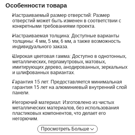
Особенности товара
Настраиваемый размер отверстий: Размер
отверстий может быть изменен в соответствии с
конкретными требованиями проекта.
Настраиваемая толщина: Доступные варианты
толщины: 4 мм, 5 мм, 6 мм, а также возможность
индивидуального заказа.
Широкая цветовая гамма: Доступно в однотонных,
металлических, перламутровых, матовых,
имитирующих дерево, анодированных, зеркальных
и шлифованных вариантах.
Гарантия 15 лет: Предоставляется минимальная
гарантия 15 лет на алюминиевый внутренний слой
панели.
Негорючий материал: Изготовлено из чистых
металлических материалов, без использования
пластиковых компонентов, что делает его
негорючим.
Просмотреть Больше