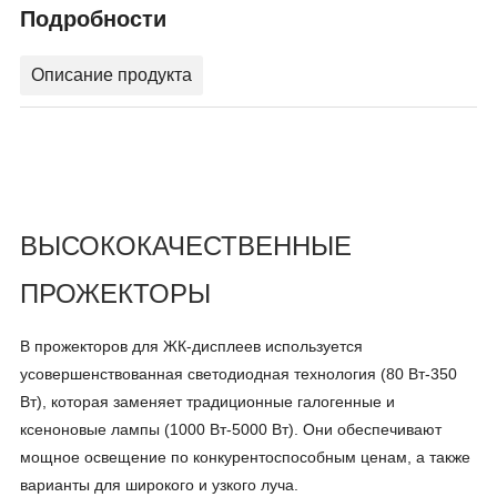
Подробности
Описание продукта
ВЫСОКОКАЧЕСТВЕННЫЕ
ПРОЖЕКТОРЫ
В прожекторов для ЖК-дисплеев используется
усовершенствованная светодиодная технология (80 Вт-350
Вт), которая заменяет традиционные галогенные и
ксеноновые лампы (1000 Вт-5000 Вт). Они обеспечивают
мощное освещение по конкурентоспособным ценам, а также
варианты для широкого и узкого луча.