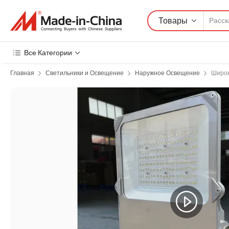
Товары
Все Категории
Главная
Светильники и Освещение
Наружное Освещение
Широк