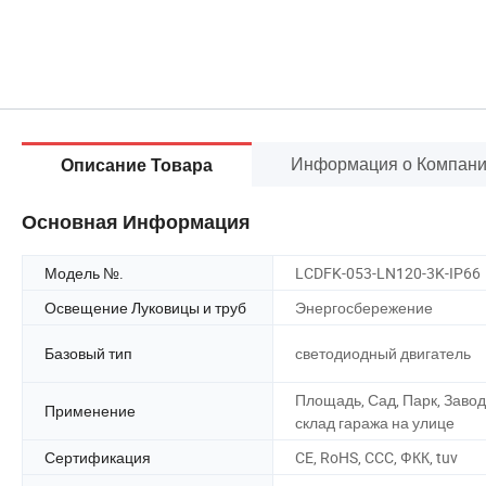
Информация о Компан
Описание Товара
Основная Информация
Модель №.
LCDFK-053-LN120-3K-IP66
Освещение Луковицы и труб
Энергосбережение
Базовый тип
светодиодный двигатель
Площадь, Сад, Парк, Завод
Применение
склад гаража на улице
Сертификация
CE, RoHS, CCC, ФКК, tuv