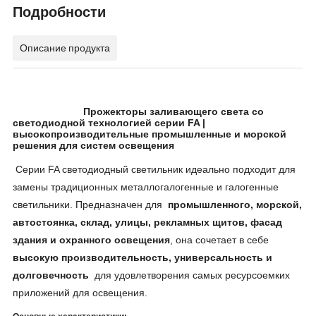
Подробности
Описание продукта
Прожекторы заливающего света со
светодиодной технологией серии FA |
высокопроизводительные промышленные и морской
решения для систем освещения
Серии FA светодиодный светильник идеально подходит для
замены традиционных металлогалогенные и галогенные
светильники. Предназначен для
промышленного, морской,
автостоянка, склад, улицы, рекламных щитов, фасад
здания и охранного освещения
, она сочетает в себе
высокую производительность, универсальность и
долговечность
для удовлетворения самых ресурсоемких
приложений для освещения.