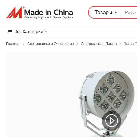
Товары
Все Категории
Главная
Светильники и Освещение
Специальная Лампа
Лодка 