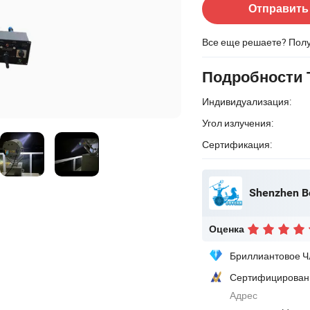
Отправить
Все еще решаете? Пол
Подробности 
Индивидуализация:
Угол излучения:
Сертификация:
Shenzhen Bo
Оценка
Бриллиантовое Ч
Сертифицирован
Адрес