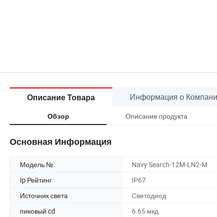
Информация о Компан
Описание Товара
Описание продукта
Обзор
Основная Информация
Модель №.
Navy Search-12M-LN2-M
Ip Рейтинг
IP67
Источник света
Светодиод
пиковый cd
6.65 мкд