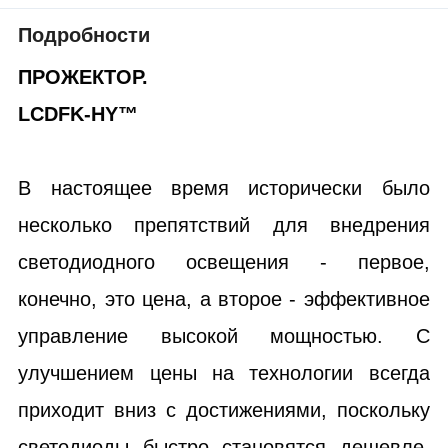
Подробности
ПРОЖЕКТОР.
LCDFK-HY™
В настоящее время исторически было
несколько препятствий для внедрения
светодиодного освещения - первое,
конечно, это цена, а второе - эффективное
управление высокой мощностью. С
улучшением цены на технологии всегда
приходит вниз с достижениями, поскольку
светодиоды быстро становятся дешевле,