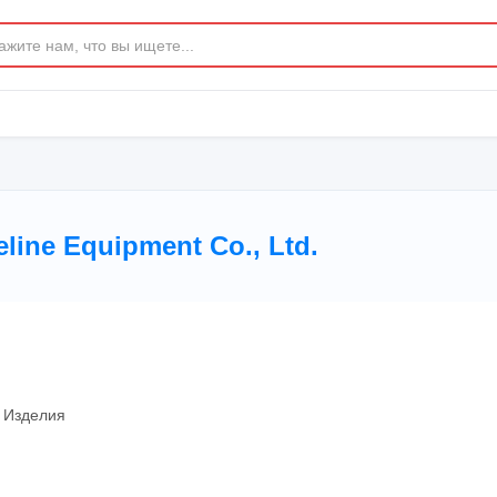
ine Equipment Co., Ltd.
 Изделия