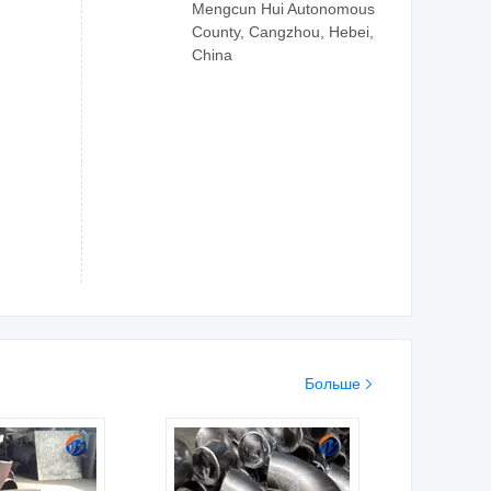
Mengcun Hui Autonomous
County, Cangzhou, Hebei,
China
Больше