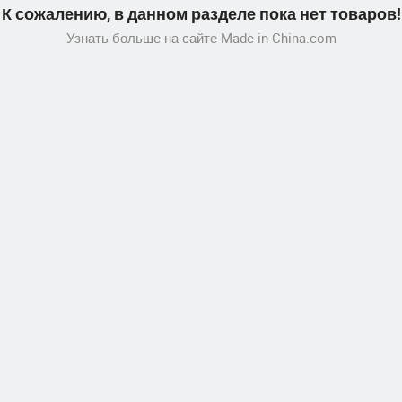
К сожалению, в данном разделе пока нет товаров!
Узнать больше на сайте Made-in-China.com