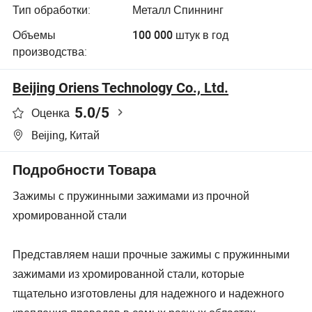
Тип обработки:
Металл Спиннинг
Объемы
100 000 штук в год
производства:
Beijing Oriens Technology Co., Ltd.
5.0
/5
Оценка
Beijing, Китай
Подробности Товара
Зажимы с пружинными зажимами из прочной
хромированной стали
Представляем наши прочные зажимы с пружинными
зажимами из хромированной стали, которые
тщательно изготовлены для надежного и надежного