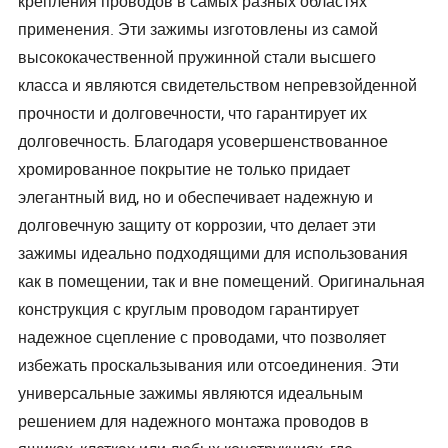
крепления проводов в самых разных областях
применения. Эти зажимы изготовлены из самой
высококачественной пружинной стали высшего
класса и являются свидетельством непревзойденной
прочности и долговечности, что гарантирует их
долговечность. Благодаря усовершенствованное
хромированное покрытие не только придает
элегантный вид, но и обеспечивает надежную и
долговечную защиту от коррозии, что делает эти
зажимы идеально подходящими для использования
как в помещении, так и вне помещений. Оригинальная
конструкция с круглым проводом гарантирует
надежное сцепление с проводами, что позволяет
избежать проскальзывания или отсоединения. Эти
универсальные зажимы являются идеальным
решением для надежного монтажа проводов в