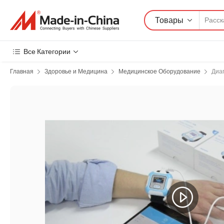
Товары
Все Категории
Главная
Здоровье и Медицина
Медицинское Оборудование
Диа