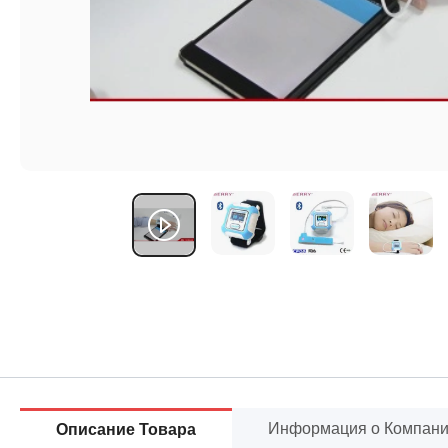
Информация о Компан
Описание Товара