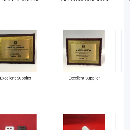
Excellent Supplier
Excellent Supplier