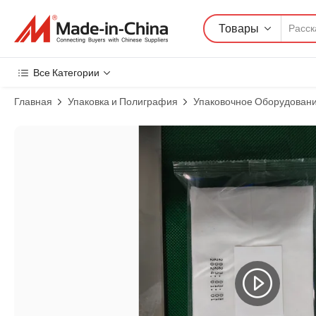
Товары
Все Категории
Главная
Упаковка и Полиграфия
Упаковочное Оборудован
Изображения товара: Полностью автоматическая упаковочная ма