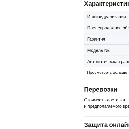
Характеристи
Индивидуализация
Послепродажное об
Гарантия
Модель №.
Автоматическая ран
Просмотреть Больше
Перевозки
Стоимость доставки:
и предполагаемого вр
Защита онлай