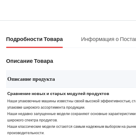
Информация о Поста
Подробности Товара
Описание Товара
Описание продукта
Сравнение новых и старых модулей продуктов
Наши упаковочные машины известны своей высокой эффективностью, ста
упаковке широкого ассортимента продукции.
Наши недавно запущенные модели сохраняют основные характеристики п
широкого спектра продуктов.
Наши классические модели остаются самым надежным выбором на рынке,
производительности.