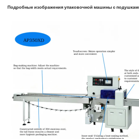
Подробные изображения упаковочной машины с подушкам