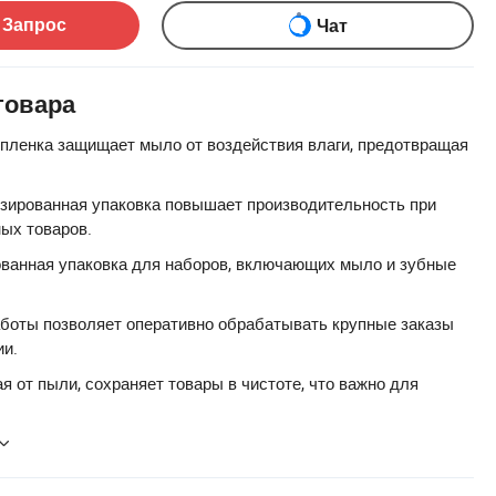
 Запрос
Чат
товара
пленка защищает мыло от воздействия влаги, предотвращая
зированная упаковка повышает производительность при
ых товаров.
ванная упаковка для наборов, включающих мыло и зубные
аботы позволяет оперативно обрабатывать крупные заказы
ии.
я от пыли, сохраняет товары в чистоте, что важно для