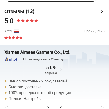
Отзывы
(13)
5.0
A***i
June 27 , 2026
Xiamen Aimeee Garment Co., Ltd.
Производитель/Завод
5.0/5
Оценка
Выбор постоянных покупателей
Быстрая доставка
100% проверка готовой продукции
Полная Настройка