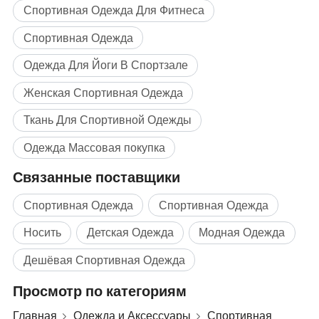
Спортивная Одежда Для Фитнеса
Спортивная Одежда
Одежда Для Йоги В Спортзале
Женская Спортивная Одежда
Ткань Для Спортивной Одежды
Одежда Массовая покупка
Связанные поставщики
Спортивная Одежда
Спортивная Одежда
Носить
Детская Одежда
Модная Одежда
Дешёвая Спортивная Одежда
Просмотр по категориям
Главная
Одежда и Аксессуары
Спортивная