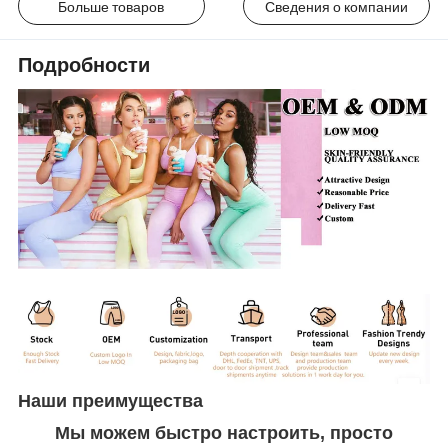
Больше товаров
Сведения о компании
Подробности
Наши преимущества
Мы можем быстро настроить, просто