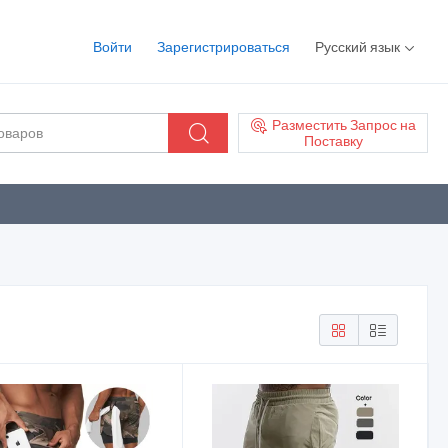
Войти
Зарегистрироваться
Русский язык
Разместить Запрос на
Поставку