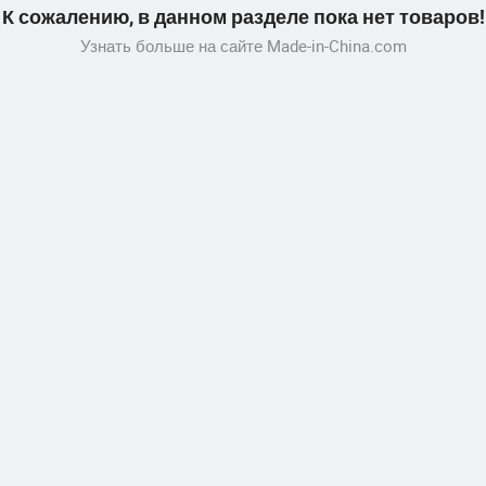
К сожалению, в данном разделе пока нет товаров!
Узнать больше на сайте Made-in-China.com