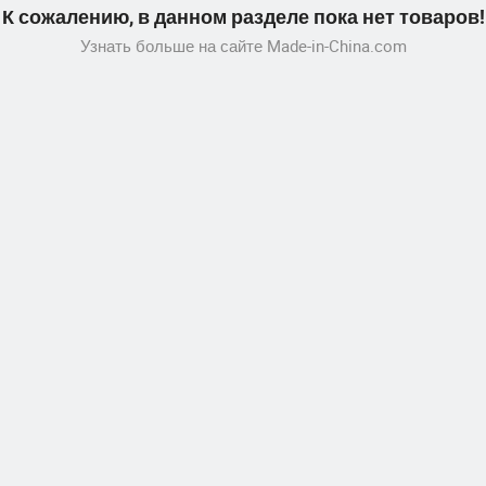
К сожалению, в данном разделе пока нет товаров!
Узнать больше на сайте Made-in-China.com