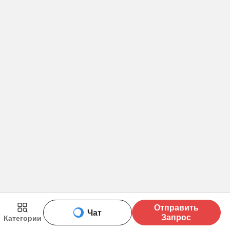
Отправить
Чат
Запрос
Категории