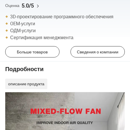
5.0/5
Оценка
3D-проектирование программного обеспечения
OEM-услуги
ОДМ-услуги
Сертификация менеджмента
Больше товаров
Сведения о компании
Подробности
описание продукта