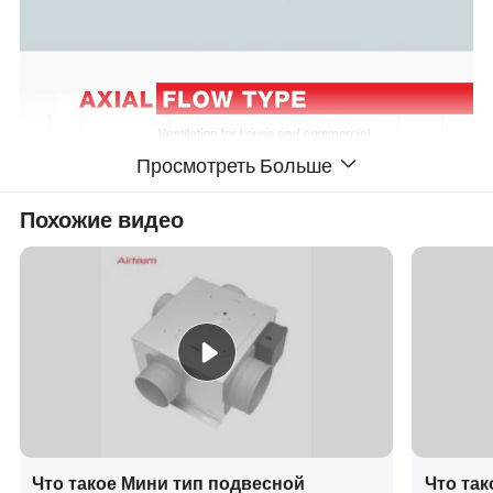
Просмотреть Больше
Похожие видео
Что такое Мини тип подвесной
Что так