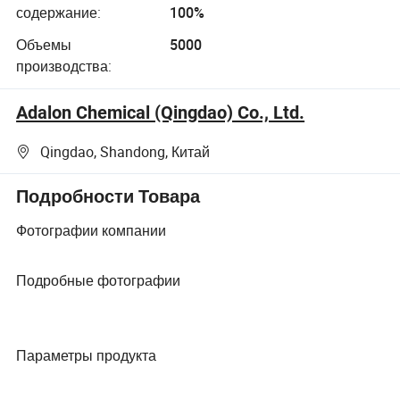
содержание:
100%
Объемы
5000
производства:
Adalon Chemical (Qingdao) Co., Ltd.
Qingdao, Shandong, Китай
Подробности Товара
Фотографии компании
Подробные фотографии
Параметры продукта