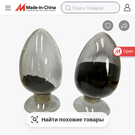
Open
Найти похожие товары